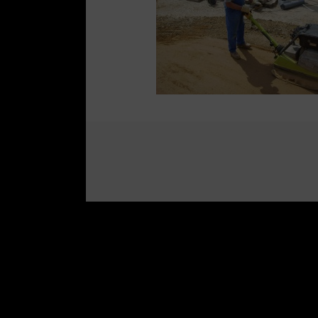
ausreichend
sein,
um
einen
Live-
Wettschein
zu
platzieren.
Online
Casino
400
Prozent
Bonus
-
Zusätzlich
gibt
es
auch