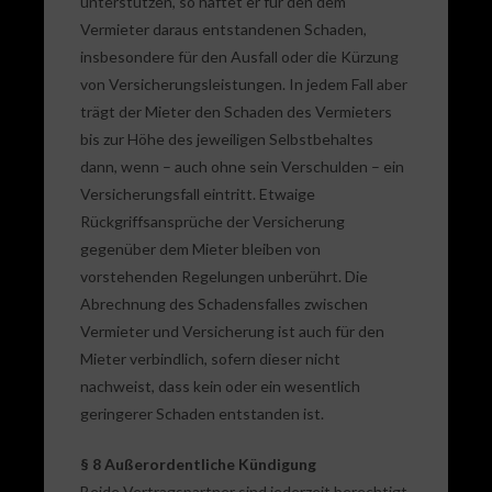
unterstützen, so haftet er für den dem
Vermieter daraus entstandenen Schaden,
insbesondere für den Ausfall oder die Kürzung
von Versicherungsleistungen. In jedem Fall aber
trägt der Mieter den Schaden des Vermieters
bis zur Höhe des jeweiligen Selbstbehaltes
dann, wenn – auch ohne sein Verschulden – ein
Versicherungsfall eintritt. Etwaige
Rückgriffsansprüche der Versicherung
gegenüber dem Mieter bleiben von
vorstehenden Regelungen unberührt. Die
Abrechnung des Schadensfalles zwischen
Vermieter und Versicherung ist auch für den
Mieter verbindlich, sofern dieser nicht
nachweist, dass kein oder ein wesentlich
geringerer Schaden entstanden ist.
§ 8 Außerordentliche Kündigung
Beide Vertragspartner sind jederzeit berechtigt,