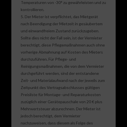
aufregende
Temperaturen von -30° zu gewährleisten und zu
Werbeaktionen.
kontrollieren.
Wie
5. Der Mieter ist verpflichtet, das Mietgerät
bereits
nach Beendigung der Mietzeit in gesäubertem
erwähnt,
und einwandfreiem Zustand zurückzugeben.
bietet
Sollte dies nicht der Fall sein, ist der Vermieter
die
berechtigt, diese Pflegemaßnahmen auch ohne
Spiellobby
vorherige Abmahnung auf Kosten des Mieters
von
durchzuführen. Für Pflege- und
BetRivers
Reinigungsmaßnahmen, die von dem Vermieter
Casinos
durchgeführt werden, sind der entstandene
Hunderte
Zeit- und Materialaufwand nach der jeweils zum
von
Zeitpunkt des Vertragsabschlusses gültigen
Spielen.
Preisliste für Montage- und Reparaturkosten
zuzüglich einer Gerätepauschale von 20 € plus
Mehrwertsteuer abzurechnen. Der Mieter ist
Wann
jedoch berechtigt, dem Vermieter
gewinne
nachzuweisen, dass diesem als Folge des