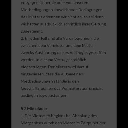
Wenn
entgegenstehende oder von unseren
Sie
Mietbedingungen abweichende Bedingungen
nach
des Mieters erkennen wir nicht an, es sei denn,
einer
wir hatten ausdrücklich schriftlich ihrer Geltung
Online-
zugestimmt.
Gaming-
2. In jedem Fall sind alle Vereinbarungen, die
Website
zwischen dem Vermieter und dem Mieter
suchen,
zwecks Ausführung dieses Vertrages getroffen
die
werden, in diesem Vertrag schriftlich
sich
niederzulegen. Der Mieter wird darauf
auf
hingewiesen, dass die Allgemeinen
Lotterie-
Mietbedingungen ständig in den
und
Geschäftsräumen des Vermieters zur Einsicht
Jackpot-
ausliegen bzw. aushängen.
Spiele
§ 2 Mietdauer
spezialisiert
1. Die Mietdauer beginnt bei Abholung des
hat,
Mietgerätes durch den Mieter im Zeitpunkt der
ist