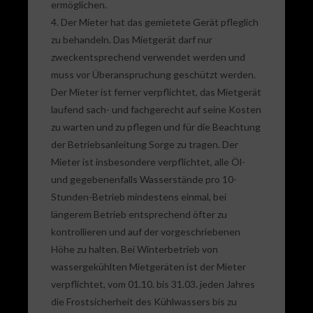
ermöglichen.
Tipps
4. Der Mieter hat das gemietete Gerät pfleglich
Es
zu behandeln. Das Mietgerät darf nur
bietet
zweckentsprechend verwendet werden und
eine
muss vor Überanspruchung geschützt werden.
große
Der Mieter ist ferner verpflichtet, das Mietgerät
Auswahl
laufend sach- und fachgerecht auf seine Kosten
an
zu warten und zu pflegen und für die Beachtung
Slots
der Betriebsanleitung Sorge zu tragen. Der
und
Mieter ist insbesondere verpflichtet, alle Öl-
Tischspielen
und gegebenenfalls Wasserstände pro 10-
von
Stunden-Betrieb mindestens einmal, bei
Rival
längerem Betrieb entsprechend öfter zu
Gaming
kontrollieren und auf der vorgeschriebenen
sowie
Höhe zu halten. Bei Winterbetrieb von
zahlreiche
wassergekühlten Mietgeräten ist der Mieter
Anreize
verpflichtet, vom 01.10. bis 31.03. jeden Jahres
und
die Frostsicherheit des Kühlwassers bis zu