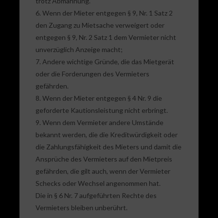
trotz Abmahnung.
6. Wenn der Mieter entgegen § 9, Nr. 1 Satz 2
den Zugang zu Mietsache verweigert oder
entgegen § 9, Nr. 2 Satz 1 dem Vermieter nicht
unverzüglich Anzeige macht;
7. Andere wichtige Gründe, die das Mietgerät
oder die Forderungen des Vermieters
gefährden.
8. Wenn der Mieter entgegen § 4 Nr. 9 die
geforderte Kautionsleistung nicht erbringt.
9. Wenn dem Vermieter andere Umstände
bekannt werden, die die Kreditwürdigkeit oder
die Zahlungsfähigkeit des Mieters und damit die
Ansprüche des Vermieters auf den Mietpreis
gefährden, die gilt auch, wenn der Vermieter
Schecks oder Wechsel angenommen hat.
Die in § 6 Nr. 7 aufgeführten Rechte des
Vermieters bleiben unberührt.