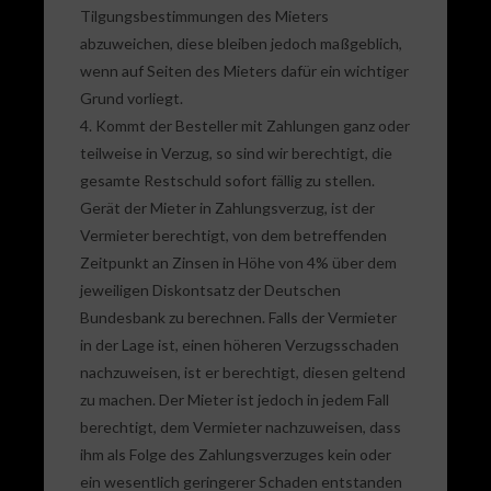
Tilgungsbestimmungen des Mieters
abzuweichen, diese bleiben jedoch maßgeblich,
wenn auf Seiten des Mieters dafür ein wichtiger
Grund vorliegt.
4. Kommt der Besteller mit Zahlungen ganz oder
teilweise in Verzug, so sind wir berechtigt, die
gesamte Restschuld sofort fällig zu stellen.
Gerät der Mieter in Zahlungsverzug, ist der
Vermieter berechtigt, von dem betreffenden
Zeitpunkt an Zinsen in Höhe von 4% über dem
jeweiligen Diskontsatz der Deutschen
Bundesbank zu berechnen. Falls der Vermieter
in der Lage ist, einen höheren Verzugsschaden
nachzuweisen, ist er berechtigt, diesen geltend
zu machen. Der Mieter ist jedoch in jedem Fall
berechtigt, dem Vermieter nachzuweisen, dass
ihm als Folge des Zahlungsverzuges kein oder
ein wesentlich geringerer Schaden entstanden