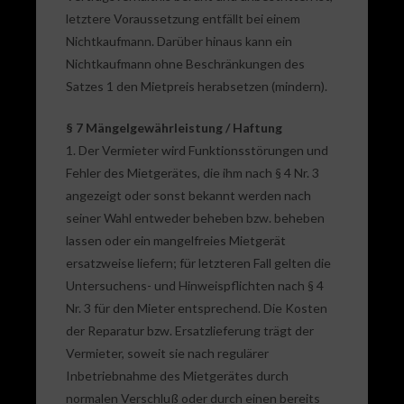
letztere Voraussetzung entfällt bei einem
Nichtkaufmann. Darüber hinaus kann ein
Nichtkaufmann ohne Beschränkungen des
Satzes 1 den Mietpreis herabsetzen (mindern).
§ 7 Mängelgewährleistung / Haftung
1. Der Vermieter wird Funktionsstörungen und
Fehler des Mietgerätes, die ihm nach § 4 Nr. 3
angezeigt oder sonst bekannt werden nach
seiner Wahl entweder beheben bzw. beheben
lassen oder ein mangelfreies Mietgerät
ersatzweise liefern; für letzteren Fall gelten die
Untersuchens- und Hinweispflichten nach § 4
Nr. 3 für den Mieter entsprechend. Die Kosten
der Reparatur bzw. Ersatzlieferung trägt der
Vermieter, soweit sie nach regulärer
Inbetriebnahme des Mietgerätes durch
normalen Verschluß oder durch einen bereits