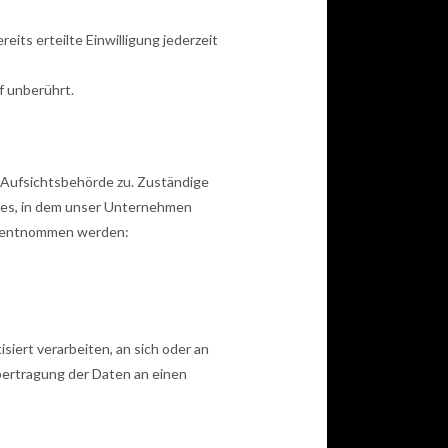
eits erteilte Einwilligung jederzeit
f unberührt.
 Aufsichtsbehörde zu. Zuständige
des, in dem unser Unternehmen
nk entnommen werden:
isiert verarbeiten, an sich oder an
Übertragung der Daten an einen