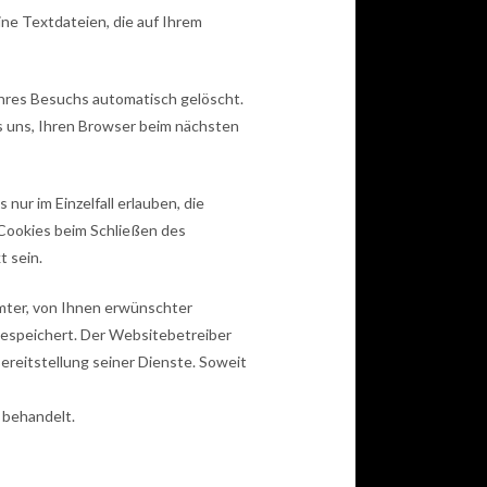
ine Textdateien, die auf Ihrem
hres Besuchs automatisch gelöscht.
s uns, Ihren Browser beim nächsten
nur im Einzelfall erlauben, die
Cookies beim Schließen des
t sein.
mter, von Ihnen erwünschter
 gespeichert. Der Websitebetreiber
ereitstellung seiner Dienste. Soweit
 behandelt.