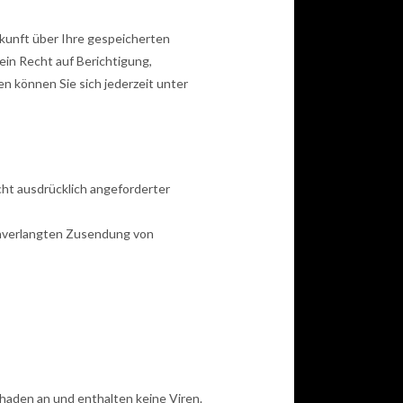
kunft über Ihre gespeicherten
in Recht auf Berichtigung,
 können Sie sich jederzeit unter
ht ausdrücklich angeforderter
r unverlangten Zusendung von
haden an und enthalten keine Viren.