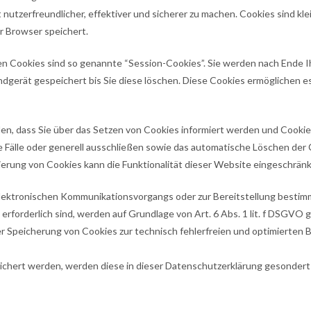
nutzerfreundlicher, effektiver und sicherer zu machen. Cookies sind kle
r Browser speichert.
n Cookies sind so genannte “Session-Cookies”. Sie werden nach Ende I
dgerät gespeichert bis Sie diese löschen. Diese Cookies ermöglichen e
en, dass Sie über das Setzen von Cookies informiert werden und Cookies 
Fälle oder generell ausschließen sowie das automatische Löschen der 
ierung von Cookies kann die Funktionalität dieser Website eingeschränk
elektronischen Kommunikationsvorgangs oder zur Bereitstellung bestim
 erforderlich sind, werden auf Grundlage von Art. 6 Abs. 1 lit. f DSGVO
er Speicherung von Cookies zur technisch fehlerfreien und optimierten B
eichert werden, werden diese in dieser Datenschutzerklärung gesondert