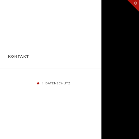
T
t
W
KONTAKT
DATENSCHUTZ