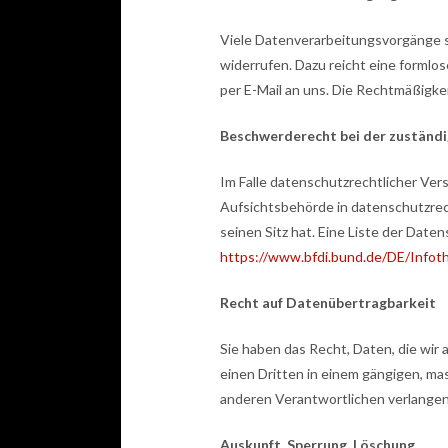
blackjack
Viele Datenverarbeitungsvorgänge sin
Malina
widerrufen. Dazu reicht eine formlos
Casino
per E-Mail an uns. Die Rechtmäßigke
At
2025
Beschwerderecht bei der zuständ
Review
Der
Im Falle datenschutzrechtlicher Ve
bet-
Aufsichtsbehörde in datenschutzre
at-
seinen Sitz hat. Eine Liste der D
home
https://www.bfdi.bund.de/DE/Infoth
Gutscheincode
Recht auf Datenübertragbarkeit
ist
erforderlich,
Sie haben das Recht, Daten, die wir a
um
einen Dritten in einem gängigen, ma
den
anderen Verantwortlichen verlangen, 
Angebot
freizuschalten.
Auskunft, Sperrung, Löschung