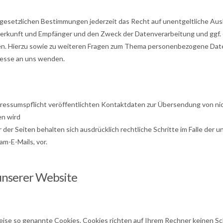
gesetzlichen Bestimmungen jederzeit das Recht auf unentgeltliche Aus
rkunft und Empfänger und den Zweck der Datenverarbeitung und ggf. e
n. Hierzu sowie zu weiteren Fragen zum Thema personenbezogene Daten
esse an uns wenden.
essumspflicht veröffentlichten Kontaktdaten zur Übersendung von nic
en wird
 der Seiten behalten sich ausdrücklich rechtliche Schritte im Falle de
m-E-Mails, vor.
unserer Website
eise so genannte Cookies. Cookies richten auf Ihrem Rechner keinen Sc